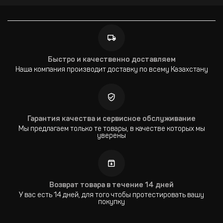
Быстро и качественно доставляем
Наша компания производит доставку по всему Казахстану
Гарантия качества и сервисное обслуживание
Мы предлагаем только те товары, в качестве которых мы
уверены
Возврат товара в течение 14 дней
У вас есть 14 дней, для того чтобы протестировать вашу
покупку