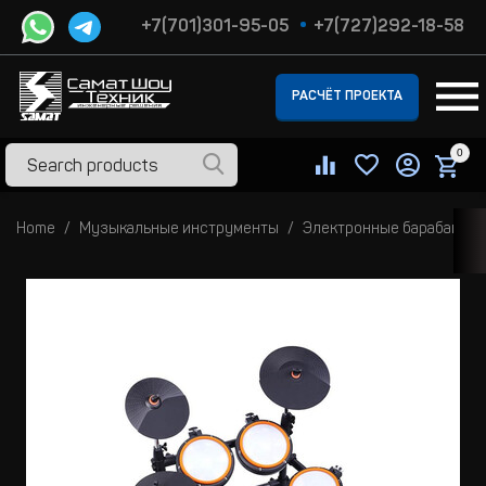
+7(701)301-95-05
+7(727)292-18-58
РАСЧЁТ ПРОЕКТА
0
Home
Музыкальные инструменты
Электронные барабаны