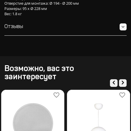
Отверстие для монтажа: Ø 194 - Ø 200 мм
Размеры: 95 x Ø 228 мм
Вес: 1.8 кг
Отзывы
Возможно, вас это
заинтересует