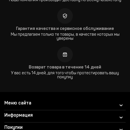
Наша компания производит доставку по всему Казахстану
Гарантия качества и сервисное обслуживание
Мы предлагаем только те товары, в качестве которых мы
уверены
Возврат товара в течение 14 дней
У вас есть 14 дней, для того чтобы протестировать вашу
покупку
Меню сайта
Информация
Покупки