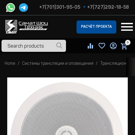
+7(701)301-95-05
+7(727)292-18-58
РАСЧЁТ ПРОЕКТА
0
Home
Системы трансляции и оповещения
Трансляционные 