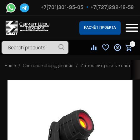
+7(701)301-95-05
+7(727)292-18-58
РАСЧЁТ ПРОЕКТА
0
Home
Световое оборудование
Интеллектуальные световы