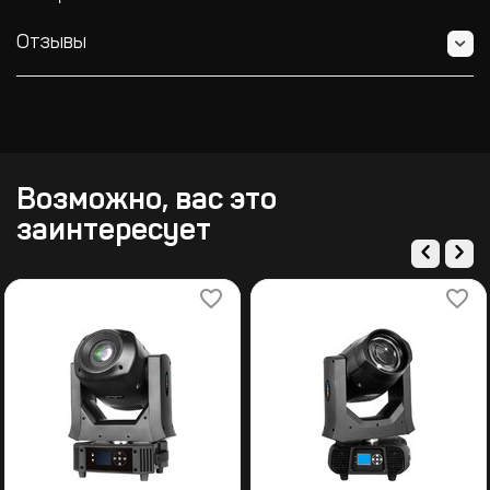
Отзывы
Возможно, вас это
заинтересует