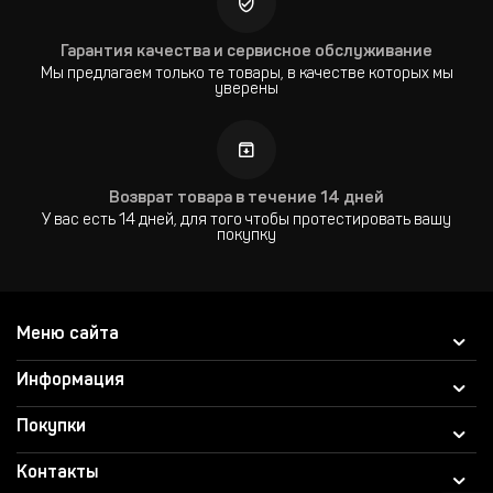
Гарантия качества и сервисное обслуживание
Мы предлагаем только те товары, в качестве которых мы
уверены
Возврат товара в течение 14 дней
У вас есть 14 дней, для того чтобы протестировать вашу
покупку
Меню сайта
Информация
Покупки
Контакты