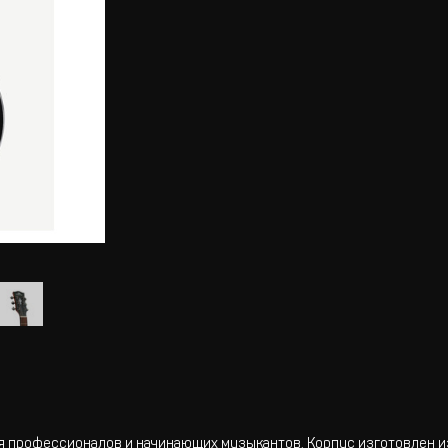
я профессионалов и начинающих музыкантов. Корпус изготовлен из