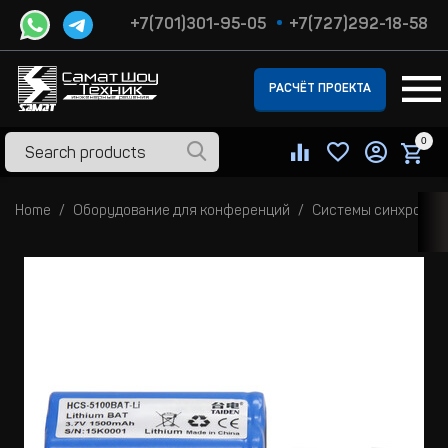
+7(701)301-95-05
+7(727)292-18-58
РАСЧЁТ ПРОЕКТА
0
Home
Оборудование для конференций
Системы синхронно