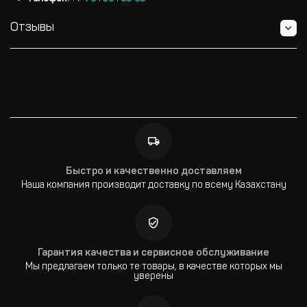
Отзывы
Быстро и качественно доставляем
Наша компания производит доставку по всему Казахстану
Гарантия качества и сервисное обслуживание
Мы предлагаем только те товары, в качестве которых мы
уверены