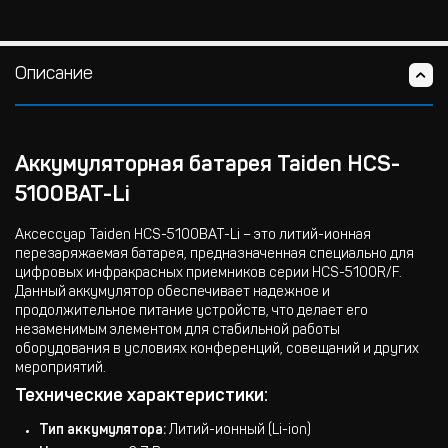
Описание
Аккумуляторная батарея Taiden HCS-
5100BAT-Li
Аксессуар Taiden HCS-5100BAT-Li – это литий-ионная
перезаряжаемая батарея, предназначенная специально для
цифровых инфракрасных приемников серии HCS-5100R/F.
Данный аккумулятор обеспечивает надежное и
продолжительное питание устройств, что делает его
незаменимым элементом для стабильной работы
оборудования в условиях конференций, совещаний и других
мероприятий.
Технические характеристики:
Тип аккумулятора:
Литий-ионный (Li-ion)