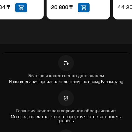
237 334
₸
20 800
₸
Быстро и качественно доставляем
Наша компания производит доставку по всему Казахстану
Гарантия качества и сервисное обслуживание
Мы предлагаем только те товары, в качестве которых мы
уверены