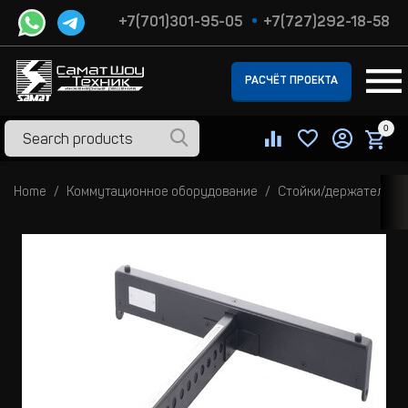
+7(701)301-95-05
+7(727)292-18-58
РАСЧЁТ ПРОЕКТА
0
Home
Коммутационное оборудование
Стойки/держатели