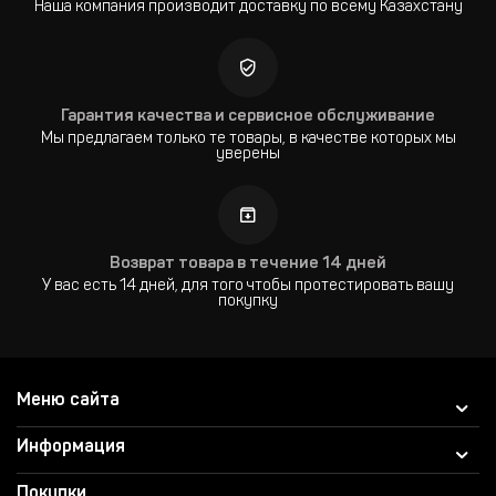
Наша компания производит доставку по всему Казахстану
Гарантия качества и сервисное обслуживание
Мы предлагаем только те товары, в качестве которых мы
уверены
Возврат товара в течение 14 дней
У вас есть 14 дней, для того чтобы протестировать вашу
покупку
Меню сайта
Информация
Покупки